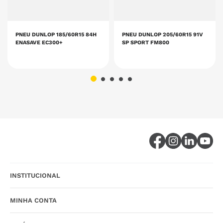
PNEU DUNLOP 185/60R15 84H
PNEU DUNLOP 205/60R15 91V
ENASAVE EC300+
SP SPORT FM800
INSTITUCIONAL
MINHA CONTA