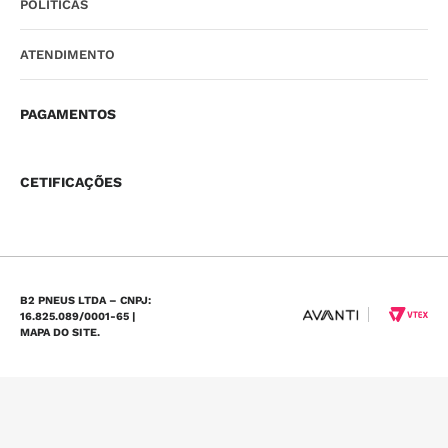
POLÍTICAS
ATENDIMENTO
PAGAMENTOS
CETIFICAÇÕES
B2 PNEUS LTDA – CNPJ:
16.825.089/0001-65 |
MAPA DO SITE.