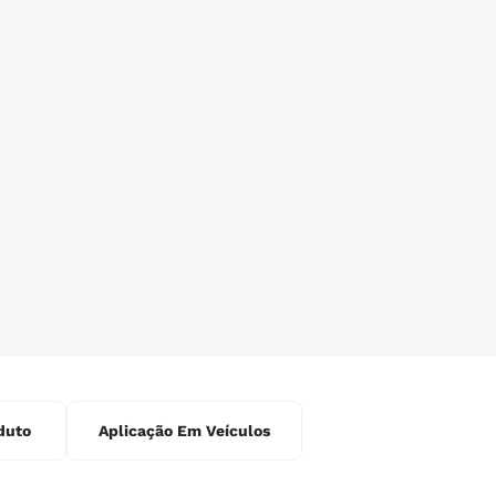
duto
Aplicação Em Veículos