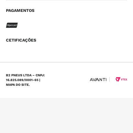
PAGAMENTOS
CETIFICAÇÕES
B2 PNEUS LTDA – CNPJ:
16.825.089/0001-65 |
MAPA DO SITE.