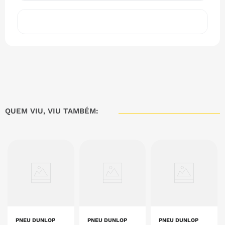
QUEM VIU, VIU TAMBÉM:
PNEU DUNLOP
PNEU DUNLOP
PNEU DUNLOP