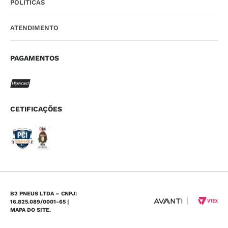
POLÍTICAS
ATENDIMENTO
PAGAMENTOS
CETIFICAÇÕES
B2 PNEUS LTDA – CNPJ:
16.825.089/0001-65 |
MAPA DO SITE.