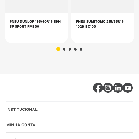
PNEU DUNLOP 195/60R16 89H
PNEU SUMITOMO 215/65R16
SP SPORT FM800
102H BC100
INSTITUCIONAL
MINHA CONTA