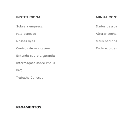
INSTITUCIONAL
MINHA CON
Sobre a empresa
Dados pessoa
Fale conosco
Alterar senha
Nossas lojas
Meus pedidos
Centros de montagem
Endereço de 
Entenda sobre a garantia
Informações sobre Pneus
FAQ
Trabalhe Conosco
PAGAMENTOS