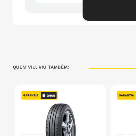
QUEM VIU, VIU TAMBÉM: