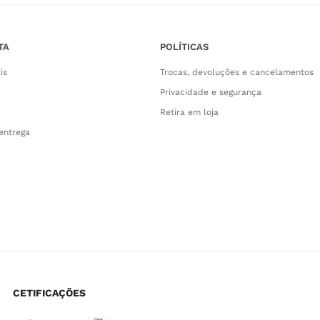
TA
POLÍTICAS
is
Trocas, devoluções e cancelamentos
Privacidade e segurança
Retira em loja
entrega
CETIFICAÇÕES