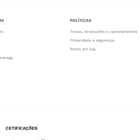
TA
POLÍTICAS
is
Trocas, devoluções e cancelamentos
Privacidade e segurança
Retira em loja
entrega
CETIFICAÇÕES