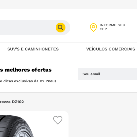
INFORME SEU
CEP
SUV'S E CAMINHONETES
VEÍCULOS COMERCIAIS
as melhores ofertas
 dicas exclusivas da B2 Pneus
rezza DZ102