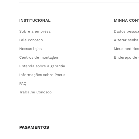
INSTITUCIONAL
MINHA CON
Sobre a empresa
Dados pessoa
Fale conosco
Alterar senha
Nossas lojas
Meus pedidos
Centros de montagem
Endereço de 
Entenda sobre a garantia
Informações sobre Pneus
FAQ
Trabalhe Conosco
PAGAMENTOS