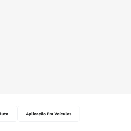
duto
Aplicação Em Veículos