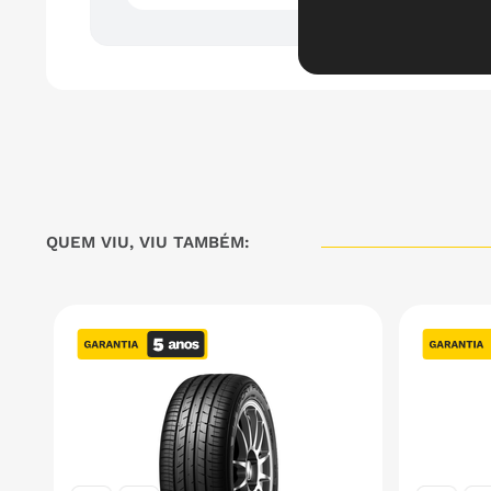
QUEM VIU, VIU TAMBÉM: